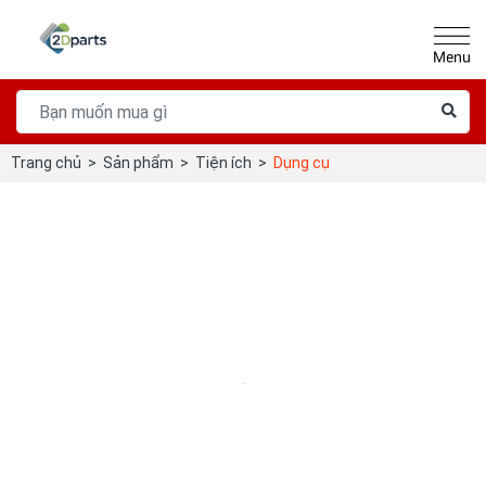
Trang chủ
>
Sản phẩm
>
Tiện ích
>
Dụng cụ