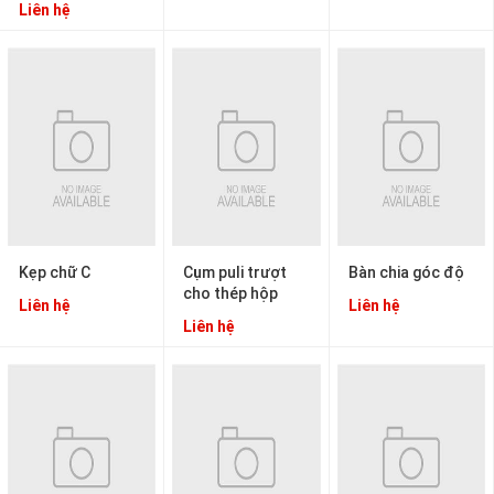
Liên hệ
Kẹp chữ C
Cụm puli trượt
Bàn chia góc độ
cho thép hộp
Liên hệ
Liên hệ
Liên hệ