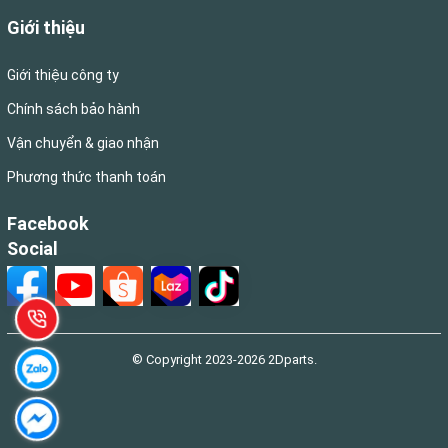
Giới thiệu
Giới thiệu công ty
Chính sách bảo hành
Vận chuyển & giao nhận
Phương thức thanh toán
Facebook
Social
© Copyright 2023-2026 2Dparts.