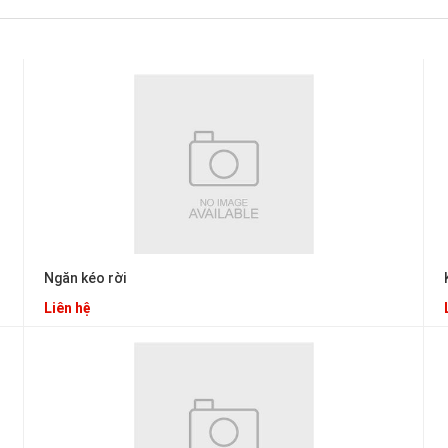
Ngăn kéo rời
Liên hệ