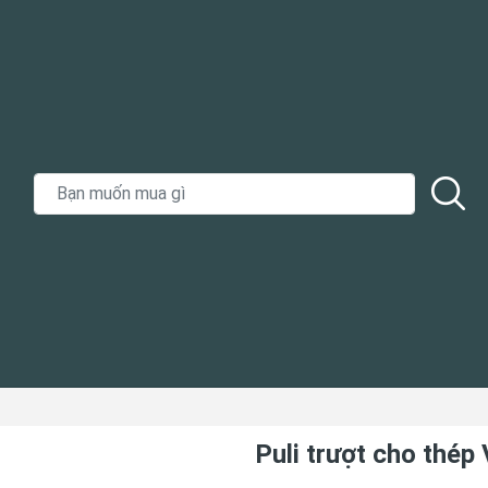
Puli trượt cho thép 