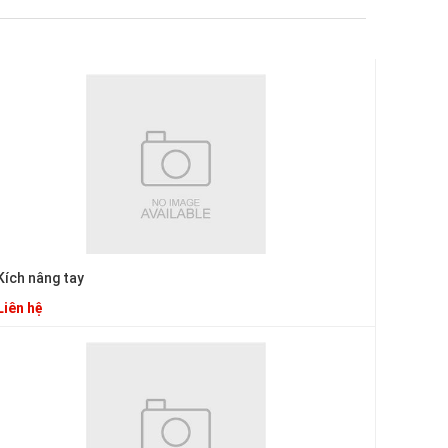
Kích nâng tay
Liên hệ