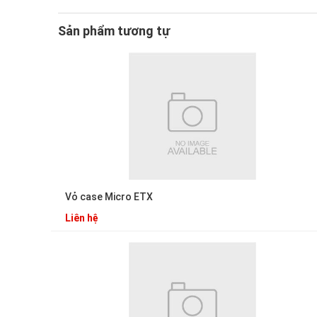
Sản phẩm tương tự
Vỏ case Micro ETX
Liên hệ