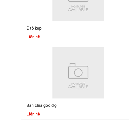
Ê tô kẹp
Liên hệ
Bàn chia góc độ
Liên hệ