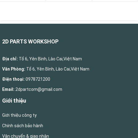
2D PARTS WORKSHOP
Địa chỉ:
Tổ 6, Yên Bình, Lào Cai,Việt Nam
Văn Phòng:
Tổ 6, Yên Bình, Lào Cai,Việt Nam
Điện thoại:
0978721200
Email:
2dpartcom@gmail.com
Giới thiệu
Giới thiệu công ty
Chính sách bảo hành
Vận chuyển & giao nhận