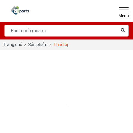
Trang chủ
>
Sản phẩm
>
Thiết bị