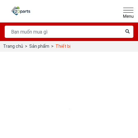
Trang chủ
>
Sản phẩm
>
Thiết bị