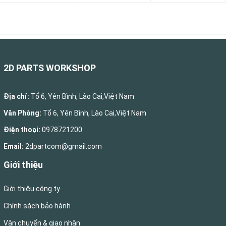
2D PARTS WORKSHOP
Địa chỉ:
Tổ 6, Yên Bình, Lào Cai,Việt Nam
Văn Phòng:
Tổ 6, Yên Bình, Lào Cai,Việt Nam
Điện thoại:
0978721200
Email:
2dpartcom@gmail.com
Giới thiệu
Giới thiệu công ty
Chính sách bảo hành
Vận chuyển & giao nhận