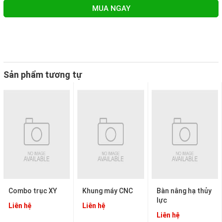
MUA NGAY
Sản phẩm tương tự
Combo trục XY
Khung máy CNC
Bàn nâng hạ thủy
lực
Liên hệ
Liên hệ
Liên hệ