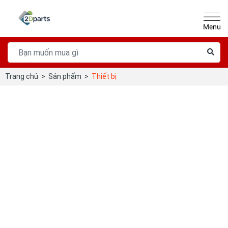
Trang chủ
>
Sản phẩm
>
Thiết bị