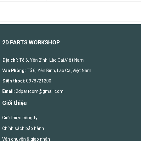
2D PARTS WORKSHOP
Địa chỉ:
Tổ 6, Yên Bình, Lào Cai,Việt Nam
Văn Phòng:
Tổ 6, Yên Bình, Lào Cai,Việt Nam
Điện thoại:
0978721200
Email:
2dpartcom@gmail.com
Giới thiệu
Giới thiệu công ty
Chính sách bảo hành
Vận chuyển & giao nhận